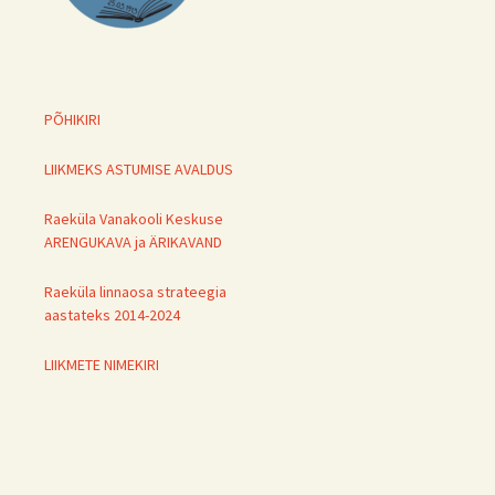
PÕHIKIRI
LIIKMEKS ASTUMISE AVALDUS
Raeküla Vanakooli Keskuse
ARENGUKAVA ja ÄRIKAVAND
Raeküla linnaosa strateegia
aastateks 2014-2024
LIIKMETE NIMEKIRI