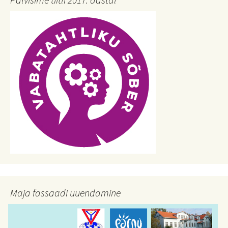
Maja fassaadi uuendamine